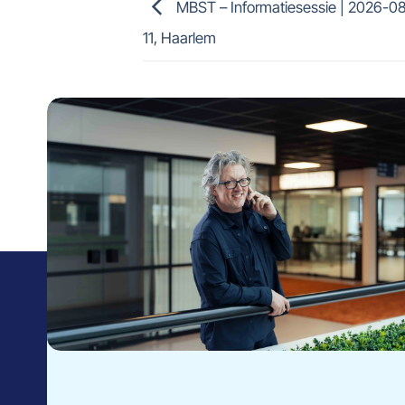
MBST – Informatiesessie | 2026-08-
11, Haarlem