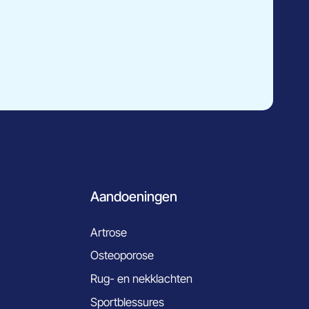
Aandoeningen
Artrose
Osteoporose
Rug- en nekklachten
Sportblessures