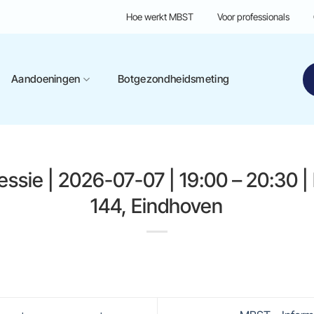
Hoe werkt MBST
Voor professionals
Aandoeningen
Botgezondheidsmeting
essie | 2026-07-07 | 19:00 – 20:30 
144, Eindhoven