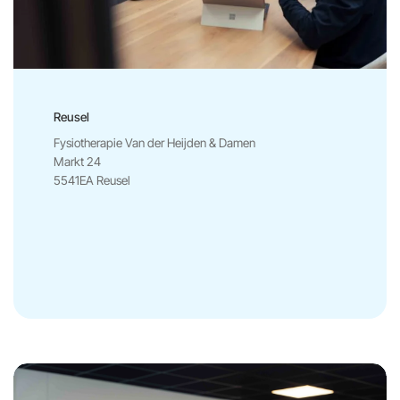
Reusel
Fysiotherapie Van der Heijden & Damen
Markt 24
5541EA Reusel