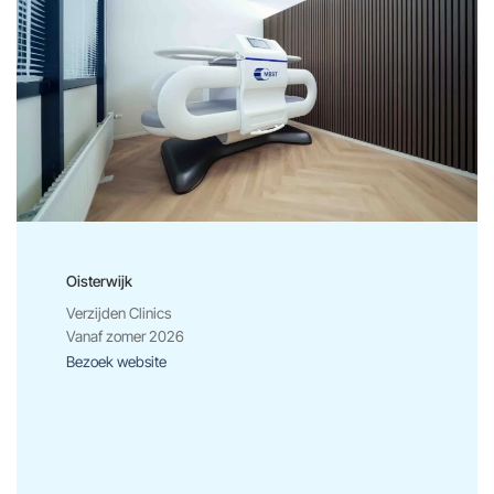
Oisterwijk
Verzijden Clinics
Vanaf zomer 2026
Bezoek website