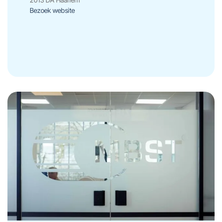
2013 DA Haarlem
Bezoek website