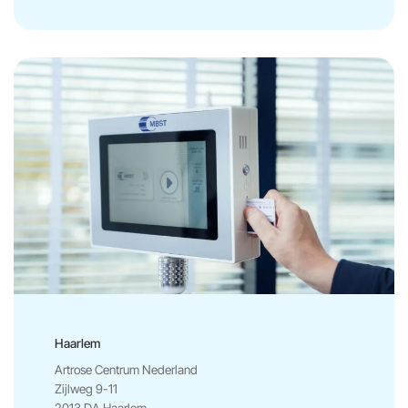
Haarlem
Artrose Centrum Nederland
Zijlweg 9-11