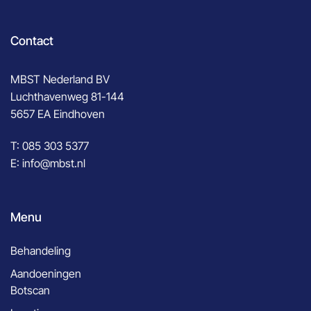
Contact
MBST Nederland BV
Luchthavenweg 81-144
5657 EA Eindhoven
T:
085 303 5377
E:
info@mbst.nl
Menu
Behandeling
Aandoeningen
Botscan