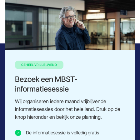
GEHEEL VRIJLBIJVEND
Bezoek een MBST-
informatiesessie
Wij organiseren iedere maand vrijblijvende
informatiesessies door het hele land. Druk op de
knop hieronder en bekijk onze planning.
De informatiesessie is volledig gratis