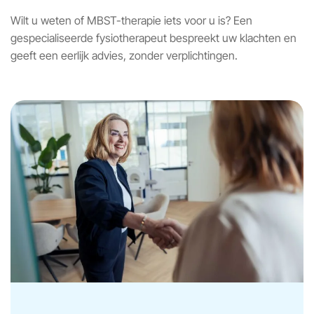
Wilt u weten of MBST-therapie iets voor u is? Een
gespecialiseerde fysiotherapeut bespreekt uw klachten en
geeft een eerlijk advies, zonder verplichtingen.