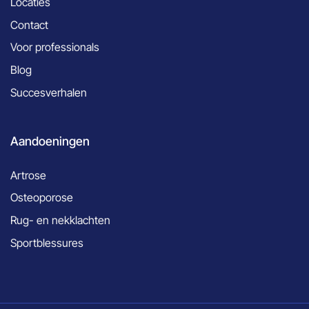
Locaties
Contact
Voor professionals
Blog
Succesverhalen
Aandoeningen
Artrose
Osteoporose
Rug- en nekklachten
Sportblessures