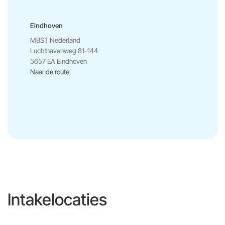
Eindhoven
MBST Nederland
Luchthavenweg 81-144
5657 EA Eindhoven
Naar de route
Intakelocaties