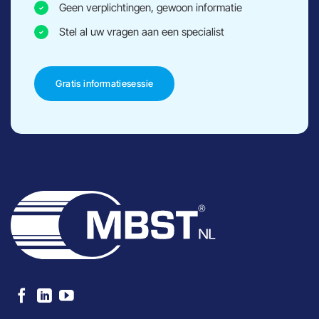
Geen verplichtingen, gewoon informatie
Stel al uw vragen aan een specialist
Gratis informatiesessie