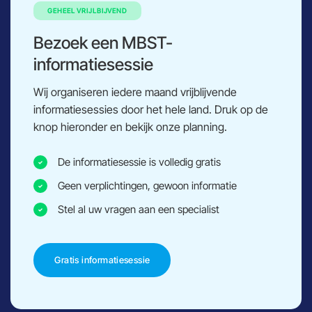
GEHEEL VRIJLBIJVEND
Bezoek een MBST-
informatiesessie
Wij organiseren iedere maand vrijblijvende
informatiesessies door het hele land. Druk op de
knop hieronder en bekijk onze planning.
De informatiesessie is volledig gratis
Geen verplichtingen, gewoon informatie
Stel al uw vragen aan een specialist
Gratis informatiesessie