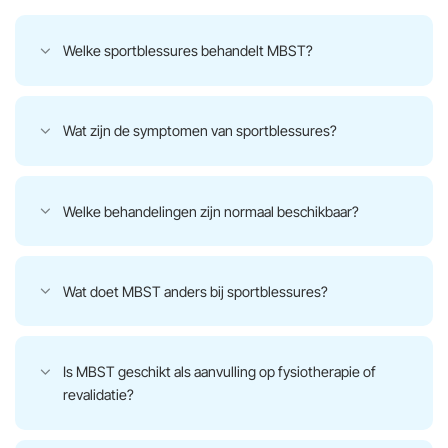
Welke sportblessures behandelt MBST?
Wat zijn de symptomen van sportblessures?
Welke behandelingen zijn normaal beschikbaar?
Wat doet MBST anders bij sportblessures?
Is MBST geschikt als aanvulling op fysiotherapie of
revalidatie?