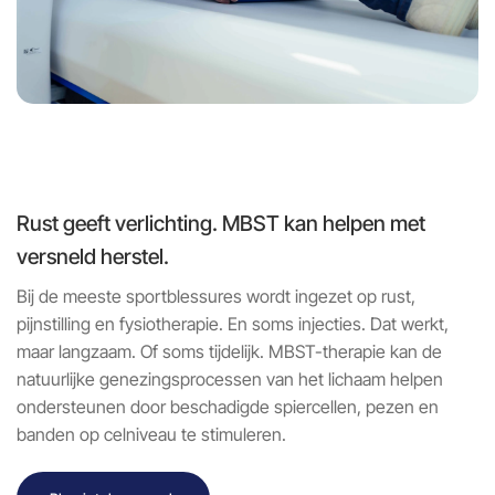
Rust geeft verlichting. MBST kan helpen met
versneld herstel.
Bij de meeste sportblessures wordt ingezet op rust,
pijnstilling en fysiotherapie. En soms injecties. Dat werkt,
maar langzaam. Of soms tijdelijk. MBST-therapie kan de
natuurlijke genezingsprocessen van het lichaam helpen
ondersteunen door beschadigde spiercellen, pezen en
banden op celniveau te stimuleren.