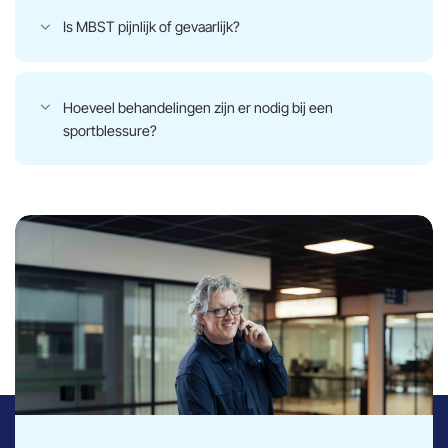
Is MBST pijnlijk of gevaarlijk?
Hoeveel behandelingen zijn er nodig bij een
sportblessure?