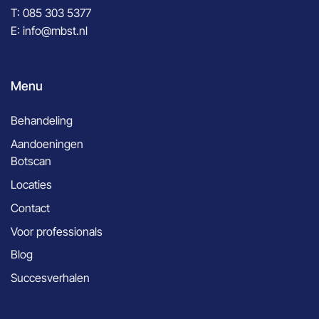
T:
085 303 5377
E:
info@mbst.nl
Menu
Behandeling
Aandoeningen
Botscan
Locaties
Contact
Voor professionals
Blog
Succesverhalen