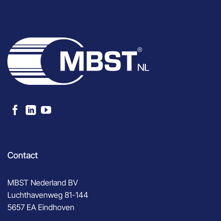
Contact
MBST Nederland BV
Luchthavenweg 81-144
5657 EA Eindhoven