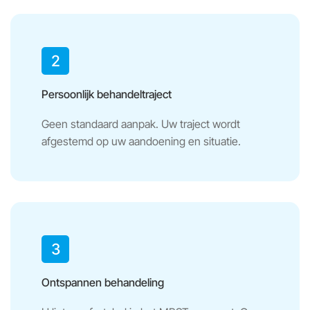
Persoonlijk behandeltraject
Geen standaard aanpak. Uw traject wordt
afgestemd op uw aandoening en situatie.
Ontspannen behandeling