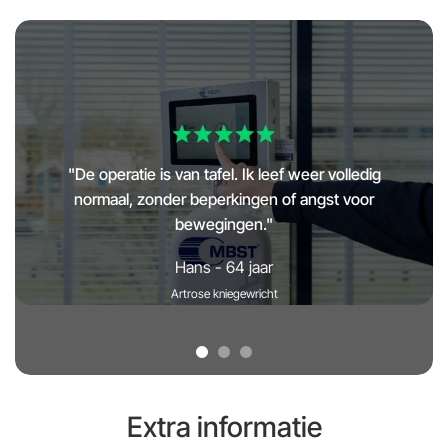
"De operatie is van tafel. Ik leef weer volledig
normaal, zonder beperkingen of angst voor
bewegingen."
Hans - 64 jaar
Artrose kniegewricht
Extra informatie