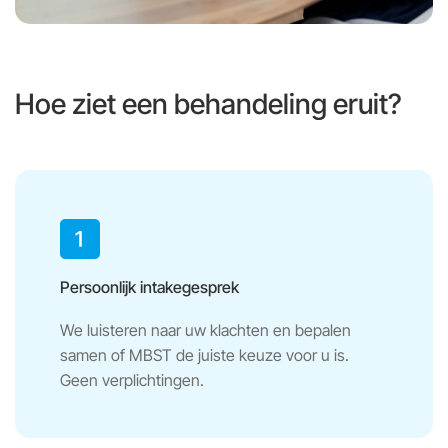
Hoe ziet een behandeling eruit?
Persoonlijk intakegesprek
We luisteren naar uw klachten en bepalen
samen of MBST de juiste keuze voor u is.
Geen verplichtingen.