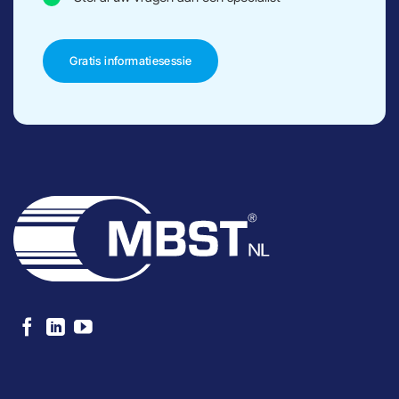
Gratis informatiesessie