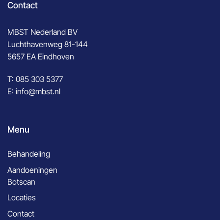
Contact
MBST Nederland BV
Luchthavenweg 81-144
5657 EA Eindhoven
T:
085 303 5377
E:
info@mbst.nl
Menu
Behandeling
Aandoeningen
Botscan
Locaties
Contact