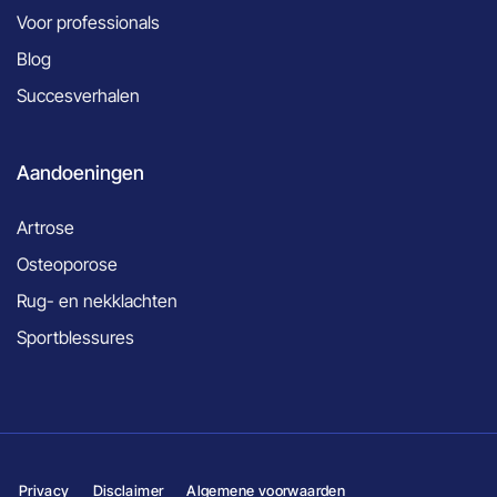
Voor professionals
Blog
Succesverhalen
Aandoeningen
Artrose
Osteoporose
Rug- en nekklachten
Sportblessures
Privacy
Disclaimer
Algemene voorwaarden