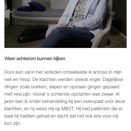
Weer achterom kunnen kijken
Door een val in het verleden ontwikkelde ik artrose in mijn
nek en heup. De klachten werden steeds erger. Dagelijkse
dingen zoals bukken, slapen en opstaan gingen gepaard
met veel pijn. Vooral ’s ochtends opstarten was zwaar. Al
jaren ben ik onder behandeling bij een osteopaat voor deze
klachten, en hij wees mij op MBST. Hij had patiënten die er
baat bij hadden gehad en dacht dat het ook iets voor mij
kon zijn.