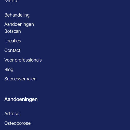
Menu
Behandeling
Aandoeningen
Botscan
Locaties
Contact
Voor professionals
Blog
Succesverhalen
Aandoeningen
Artrose
Osteoporose