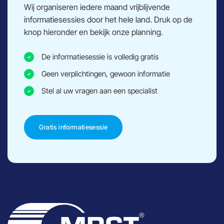
Wij organiseren iedere maand vrijblijvende
informatiesessies door het hele land. Druk op de
knop hieronder en bekijk onze planning.
De informatiesessie is volledig gratis
Geen verplichtingen, gewoon informatie
Stel al uw vragen aan een specialist
Gratis informatiesessie