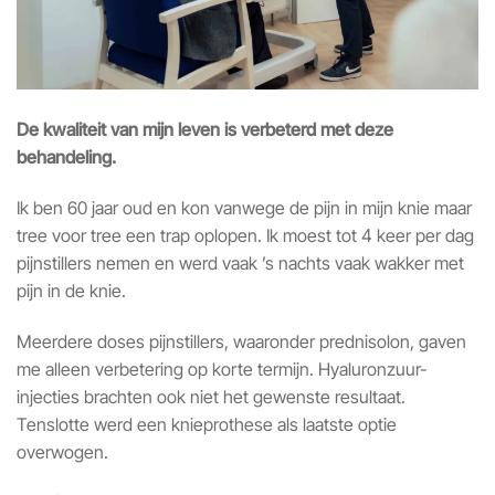
De kwaliteit van mijn leven is verbeterd met deze
behandeling.
Ik ben 60 jaar oud en kon vanwege de pijn in mijn knie maar
tree voor tree een trap oplopen. Ik moest tot 4 keer per dag
pijnstillers nemen en werd vaak ’s nachts vaak wakker met
pijn in de knie.
Meerdere doses pijnstillers, waaronder prednisolon, gaven
me alleen verbetering op korte termijn. Hyaluronzuur-
injecties brachten ook niet het gewenste resultaat.
Tenslotte werd een knieprothese als laatste optie
overwogen.