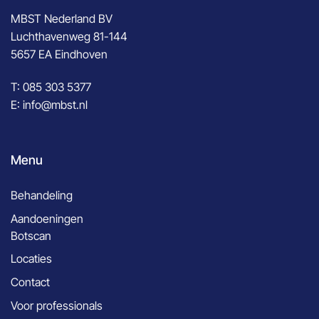
MBST Nederland BV
Luchthavenweg 81-144
5657 EA Eindhoven
T:
085 303 5377
E:
info@mbst.nl
Menu
Behandeling
Aandoeningen
Botscan
Locaties
Contact
Voor professionals