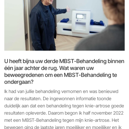
U heeft bijna uw derde MBST-Behandeling binnen
één jaar achter de rug. Wat waren uw
beweegredenen om een MBST-Behandeling te
ondergaan?
Ik had van jullie behandeling vernomen en was benieuwd
naar de resultaten. De ingewonnen informatie toonde
duidelijk aan dat een behandeling tegen knie-artrose goede
resultaten opleverde. Daarom begon ik half november 2022
met een MBST-Behandeling tegen mijn knie-artrose. Het
bewegen ging de laatste jaren moeilijker en moeilijker en ik