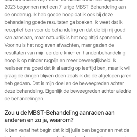
2023 begonnen met een 7-urige MBST-Behandeling aan
de onderrug. Ik heb goede hoop dat ik ook bij deze
behandeling goede resultaten ga boeken. Ik weet dat ik
receptief ben voor de behandeling en dat die bij mij goed
kan aanslaan, maar natuurlijk is het nog altijd spannend.
Voor nu is het nog even afwachten, maar gezien de
resultaten van mijn eerdere knie- en handenbehandeling
hoop ik op minder rugpijn en meer beweeglijkheid. Ik
realiseer me goed dat ik al aardig op leeftijd ben, maar ik wil
graag de dingen blijven doen zoals ik die de afgelopen jaren
heb gedaan. Dat is mijn doel en de beweegreden achter
deze behandeling. Eigenlijk de beweegreden achter alledrie
de behandelingen.
Zou u de MBST-Behandeling aanraden aan
anderen en zo ja, waarom?
Ik ben vanaf het begin dat ik bij jullie ben begonnen met de