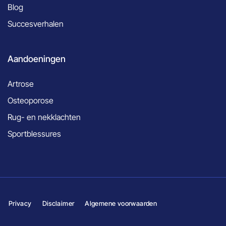
Blog
Succesverhalen
Aandoeningen
Artrose
Osteoporose
Rug- en nekklachten
Sportblessures
Privacy
Disclaimer
Algemene voorwaarden