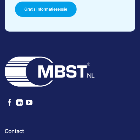
Gratis informatiesessie
Contact