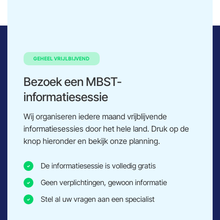
GEHEEL VRIJLBIJVEND
Bezoek een MBST-
informatiesessie
Wij organiseren iedere maand vrijblijvende
informatiesessies door het hele land. Druk op de
knop hieronder en bekijk onze planning.
De informatiesessie is volledig gratis
Geen verplichtingen, gewoon informatie
Stel al uw vragen aan een specialist